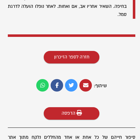
בחיפה. השאיר אחריו אב, אם ואחות. לאחר נופלו הועלה לדרגת
סמל.
חזרה לספר הזיכרון
שיתוף:
הדפסה
סיפור חייהם של כל אחת או אחד מהחללים נלקח מתוך אתר