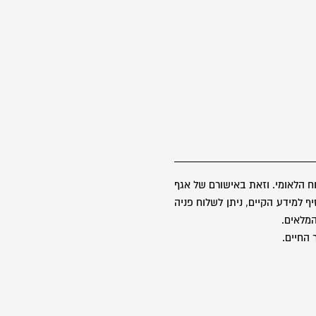
 הלאומי. וזאת באישורם של אגף
 למידע הקיים, ניתן לשלוח פניה
 החיים.