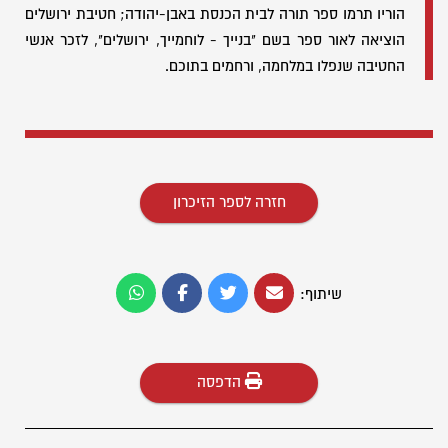
הוריו תרמו ספר תורה לבית הכנסת באבן-יהודה; חטיבת ירושלים
הוציאה לאור ספר בשם "בנייך - לוחמייך, ירושלים", לזכר אנשי
החטיבה שנפלו במלחמה, ורחמים בתוכם.
חזרה לספר הזיכרון
שיתוף:
הדפסה