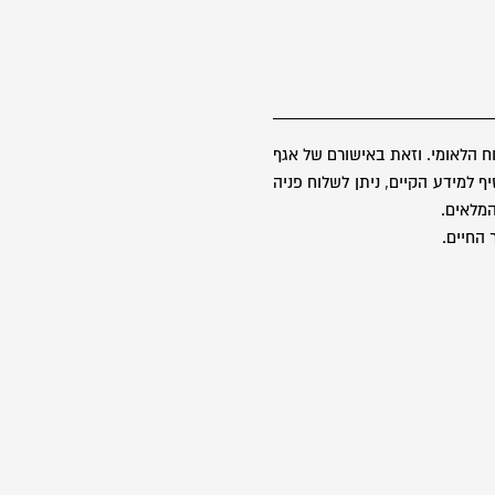
 הלאומי. וזאת באישורם של אגף
 למידע הקיים, ניתן לשלוח פניה
 החיים.