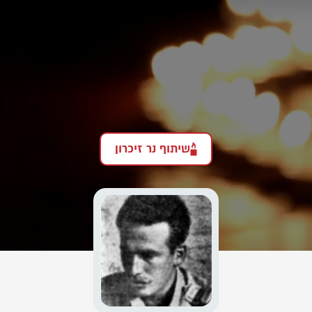
שיתוף נר זיכרון