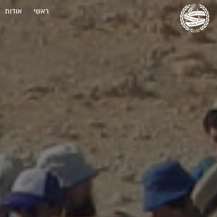
ראשי
אודות