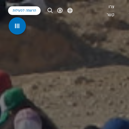
צרו
הרשמה לפעילות
קשר