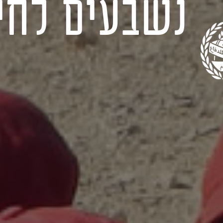
נשבעים לחי