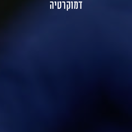
דמוקרטיה