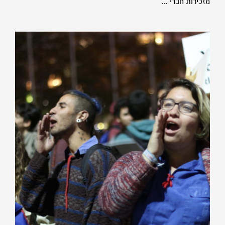
מזכירות חברי ...