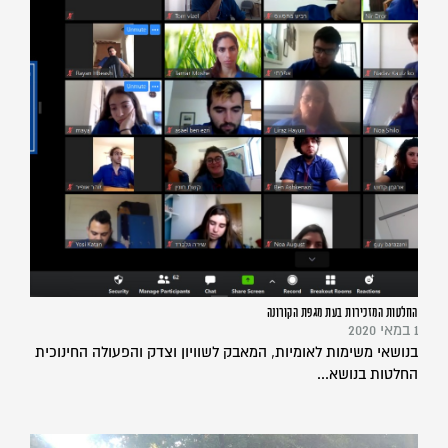
החלטות המזכירות בעת מגפת הקורונה
1 במאי 2020
בנושאי משימות לאומיות, המאבק לשוויון וצדק והפעולה החינוכית
החלטות בנושא...