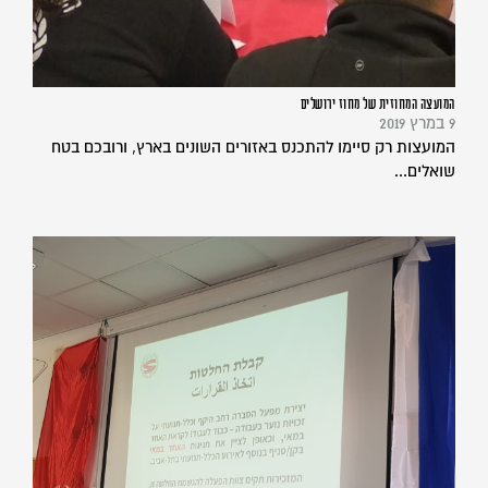
המועצה המחוזית של מחוז ירושלים
9 במרץ 2019
המועצות רק סיימו להתכנס באזורים השונים בארץ, ורובכם בטח
שואלים...